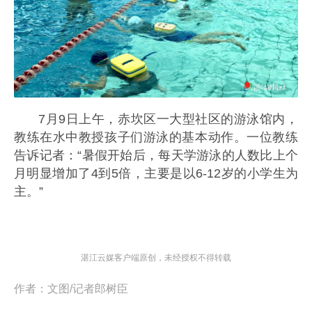
7月9日上午，赤坎区一大型社区的游泳馆内，
教练在水中教授孩子们游泳的基本动作。一位教练
告诉记者：
“
暑假开始后，每天学游泳的人数比上个
月明显增加了4到5倍，主要是以6-12岁的小学生为
主。”
湛江云媒客户端原创，未经授权不得转载
作者：
文图/记者郎树臣