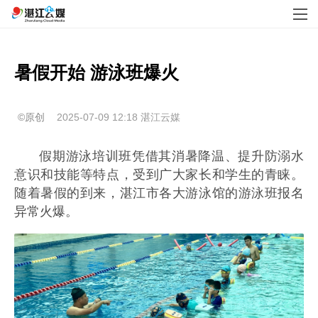
暑假开始 游泳班爆火
©原创
2025-07-09 12:18
湛江云媒
假期游泳培训班凭借其消暑降温、提升防溺水
意识和技能等特点，受到广大家长和学生的青睐。
随着暑假的到来，湛江市各大游泳馆的游泳班报名
异常火爆。