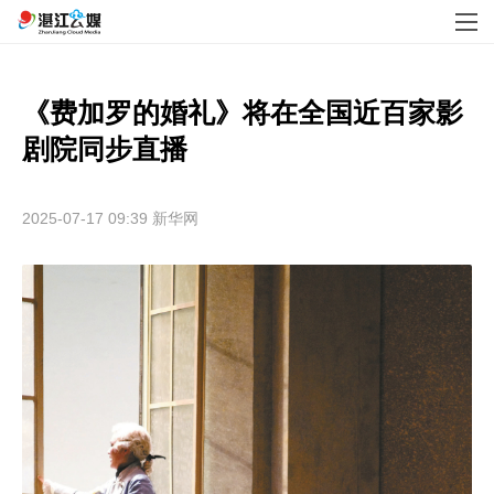
《费加罗的婚礼》将在全国近百家影
剧院同步直播
2025-07-17 09:39
新华网