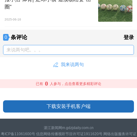
圈”
2025-06-16
条评论
0
登录
来说两句吧。。。
我来说两句
0
已有
人参与，点击查看更多精彩评论
下载安装手机客户端
湛江新闻网m.gdzjdaily.com.cn
粤ICP备11061600号 信息网络传播视听节目许可证1911620号 网络出版服务许可证