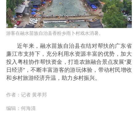
游客在融水苗族自治县香粉乡雨卜村戏水消暑。
近年来，融水苗族自治县在结对帮扶的广东省
廉江市支持下，充分利用水资源丰富的优势，加大
投入粤桂协作帮扶资金，打造农旅融合景点发展“夏
日经济”，不断丰富游客的游玩体验，带动村民增收
和乡村旅游经济升温，助力乡村振兴。
作者：
记者 黄孝邦
编辑：
何海清