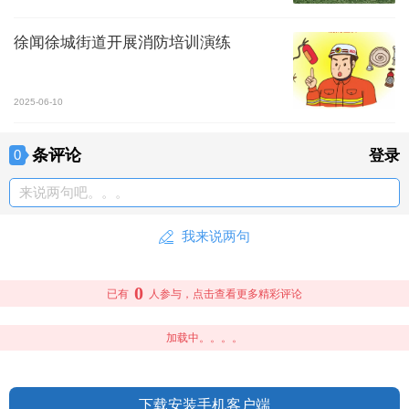
徐闻徐城街道开展消防培训演练
2025-06-10
条评论
0
登录
来说两句吧。。。
我来说两句
0
已有
人参与，点击查看更多精彩评论
加载中。。。。
下载安装手机客户端