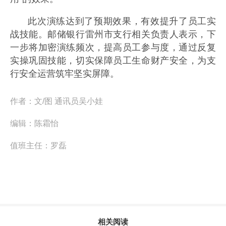
此次演练达到了预期效果，有效提升了员工实
战技能。邮储银行雷州市支行相关负责人表示，下
一步将加密演练频次，提高员工参与度，通过反复
实操巩固技能，切实保障员工生命财产安全，为支
行安全运营筑牢坚实屏障。
作者：
文/图 通讯员吴小娃
编辑：
陈霜怡
值班主任：
罗磊
相关阅读