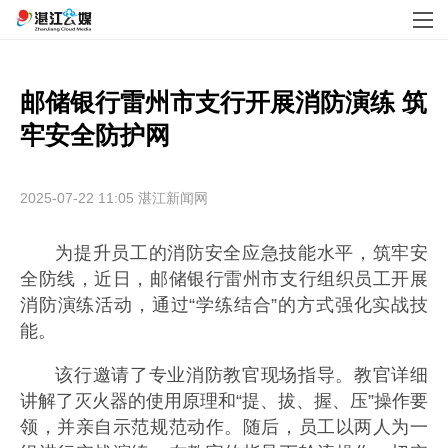
邮储银行雷州市支行开展消防演练 筑
牢安全防护网
2025-07-22 11:05
湛江新闻网
为提升员工的消防安全应急技能水平，筑牢安
全防线，近日，邮储银行雷州市支行组织员工开展
消防演练活动，通过“学练结合”的方式强化实战技
能。
该行邀请了专业消防教官现场指导。教官详细
讲解了灭火器的使用原理和“提、拔、握、压”操作要
领，并亲自示范规范动作。随后，员工以两人为一