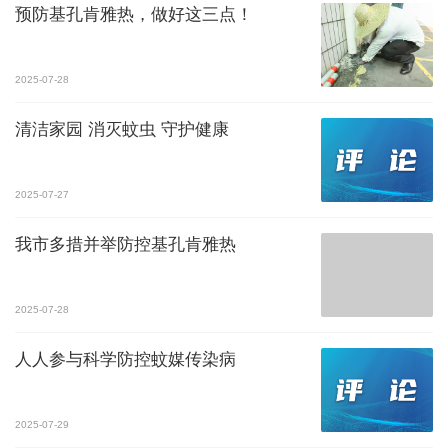
预防基孔肯雅热，做好这三点！
2025-07-28
清洁家园 消灭蚊虫 守护健康
2025-07-27
我市多措并举防控基孔肯雅热
2025-07-28
人人参与科学防控蚊媒传染病
2025-07-29