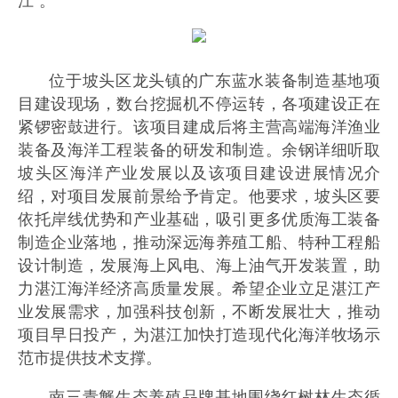
江”。
位于坡头区龙头镇的广东蓝水装备制造基地项
目建设现场，数台挖掘机不停运转，各项建设正在
紧锣密鼓进行。该项目建成后将主营高端海洋渔业
装备及海洋工程装备的研发和制造。余钢详细听取
坡头区海洋产业发展以及该项目建设进展情况介
绍，对项目发展前景给予肯定。他要求，坡头区要
依托岸线优势和产业基础，吸引更多优质海工装备
制造企业落地，推动深远海养殖工船、特种工程船
设计制造，发展海上风电、海上油气开发装置，助
力湛江海洋经济高质量发展。希望企业立足湛江产
业发展需求，加强科技创新，不断发展壮大，推动
项目早日投产，为湛江加快打造现代化海洋牧场示
范市提供技术支撑。
南三青蟹生态养殖品牌基地围绕红树林生态循