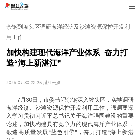
余钢到坡头区调研海洋经济及沙滩资源保护开发利
用工作
加快构建现代海洋产业体系  奋力打
造“海上新湛江”
2025-07-30 22:25
湛江云媒
7月30日，市委书记余钢深入坡头区，实地调研
海洋经济、沙滩资源保护开发利用工作，强调要深
入学习贯彻习近平总书记关于海洋强国建设的重要
论述，加快构建具有竞争力的现代海洋产业体系，
锻造高质量发展“蓝色引擎”，奋力打造“海上新湛