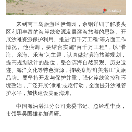
来到南三岛旅游区伊甸园，余钢详细了解坡头
区利用丰富的海岸线资源发展滨海旅游的思路、开
展沙滩资源保护利用、推进“百千万工程”等方面工作
情况。他强调，要结合实施“百千万工程”，以“看
海、亲海、乐海”为主题，认真做好滨海旅游规划，
提高规划设计的品位，整合滨海自然景观、历史遗
迹、海洋文化等特色资源，持续擦亮“鲜美湛江”文旅
品牌。要坚持开发与保护并重，强化岸线管控和环
境整治，广泛开展“净滩”志愿行动，全面提升沙滩管
护水平，加快建设美丽海滩。
中国海油湛江分公司党委书记、总经理李茂，
市领导吴国雄参加调研。