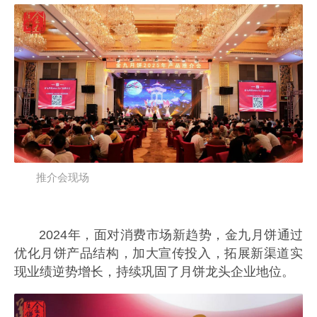
推介会现场
2024年，面对消费市场新趋势，金九月饼通过
优化月饼产品结构，加大宣传投入，拓展新渠道实
现业绩逆势增长，持续巩固了月饼龙头企业地位。