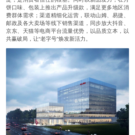
饼口味、包装上推出产品升级款，满足更多地区消
费群体需求；渠道精细化运营，联动山姆、易捷、
邮政及各大卖场等线下销售渠道，同步放大抖音、
京东、天猫等电商平台流量优势，以品质立本，以
共赢破局，让“老字号”焕发新活力。