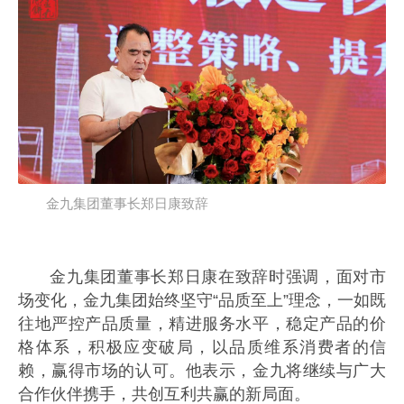
金九集团董事长郑日康致辞
金九集团董事长郑日康在致辞时强调，面对市
场变化，金九集团始终坚守“品质至上”理念，一如既
往地严控产品质量，精进服务水平，稳定产品的价
格体系，积极应变破局，以品质维系消费者的信
赖，赢得市场的认可。他表示，金九将继续与广大
合作伙伴携手，共创互利共赢的新局面。