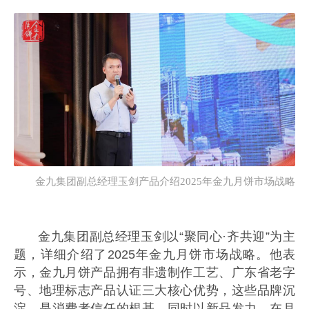
金九集团副总经理玉剑产品介绍2025年金九月饼市场战略
金九集团副总经理玉剑以“聚同心·齐共迎”为主
题，详细介绍了2025年金九月饼市场战略。他表
示，金九月饼产品拥有非遗制作工艺、广东省老字
号、地理标志产品认证三大核心优势，这些品牌沉
淀，是消费者信任的根基。同时以新品发力，在月