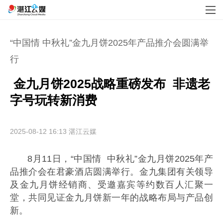
“中国情 中秋礼”金九月饼2025年产品推介会圆满举
行
 金九月饼2025战略重磅发布  非遗老
字号玩转新消费
2025-08-12 16:13
湛江云媒
8月11日，“中国情 中秋礼”金九月饼2025年产
品推介会在君豪酒店圆满举行。金九集团有关领导
及金九月饼经销商、受邀嘉宾等约数百人汇聚一
堂，共同见证金九月饼新一年的战略布局与产品创
新。