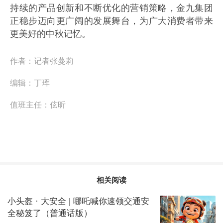
持续的产品创新和不断优化的营销策略，金九集团
正稳步迈向更广阔的发展舞台，为广大消费者带来
更美好的中秋记忆。
作者：
记者张蔓莉
编辑：
丁珲
值班主任：
伭昕
相关阅读
小头盔 · 大安全 | 哪吒喊你速领交通安
全秘笈了（普通话版）