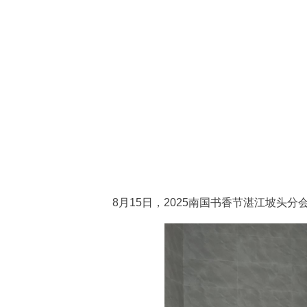
8月15日，2025南国书香节湛江坡