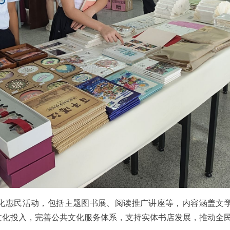
化惠民活动，包括主题图书展、阅读推广讲座等，内容涵盖文
文化投入，完善公共文化服务体系，支持实体书店发展，推动全