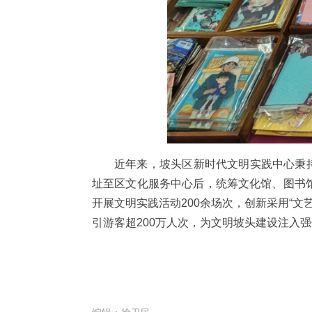
近年来，坡头区新时代文明实践中心秉
址至区文化服务中心后，统筹文化馆、图书馆
开展文明实践活动200余场次，创新采用“文艺
引游客超200万人次，为文明坡头建设注入