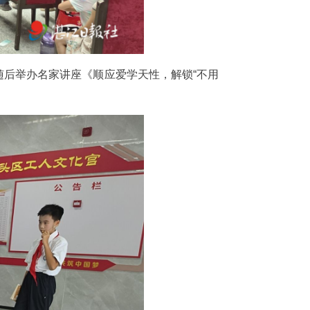
后举办名家讲座《顺应爱学天性，解锁“不用