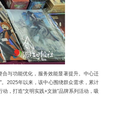
整合与功能优化，服务效能显著提升。中心迁
。2025年以来，该中心围绕群众需求，累计
”行动，打造“文明实践+文旅”品牌系列活动，吸