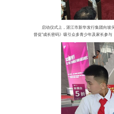
启动仪式上，湛江市新华发行集团向坡
督促”成长密码》吸引众多青少年及家长参与