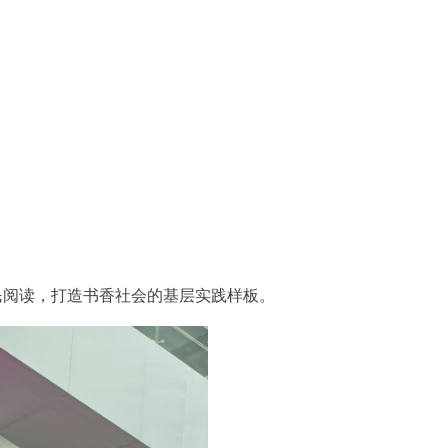
全民阅读，打造书香社会的基层实践样板。