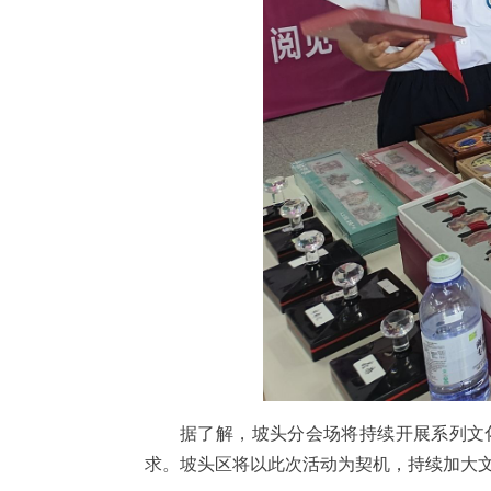
据了解，坡头分会场将持续开展系列文
求。坡头区将以此次活动为契机，持续加大