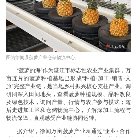
图为徐闻县菠萝产业仓储物流中心。
“菠萝的海”作为湛江市标志性农业产业集群，万
亩连片的菠萝种植基地已形成“种植-加工-销售-文
旅”完整产业链，是当地乡村振兴核心支柱产业。调
研团深入田间地头，查看菠萝种植规模、品种改良
及绿色技术，询问产量、行情与农户参与模式；随
后走进加工区和仓储物流中心，了解深加工流程与
物流保障，直观感受产业链协同运转。
据介绍，徐闻万亩菠萝产业园通过“企业+合作