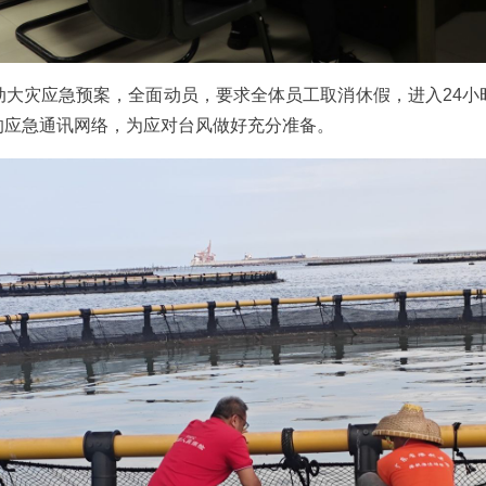
动大灾应急预案，全面动员，要求全体员工取消休假，进入24小
的应急通讯网络，为应对台风做好充分准备。