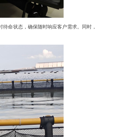
时待命状态，确保随时响应客户需求。同时，