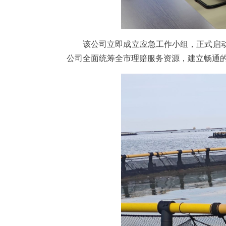
该公司立即成立应急工作小组，正式启
公司全面统筹全市理赔服务资源，建立畅通