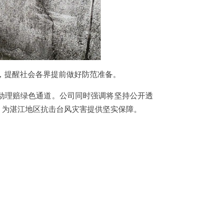
，提醒社会各界提前做好防范准备。
动理赔绿色通道。公司同时强调将坚持公开透
，为湛江地区抗击台风灾害提供坚实保障。