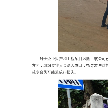
对于企业财产和工程项目风险，该公司已
方面，组织专业人员深入农田，指导农户对
减少台风可能造成的损失。