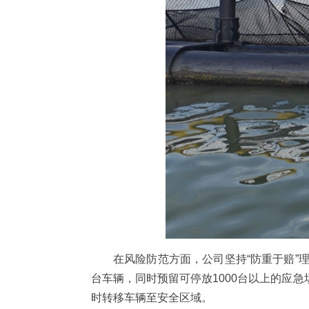
在风险防范方面，公司坚持“防重于赔”
台车辆，同时预留可停放1000台以上的应
时转移车辆至安全区域。