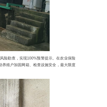
风险勘查，实现100%预警提示。在农业保险
助养殖户加固网箱、检查设施安全，最大限度