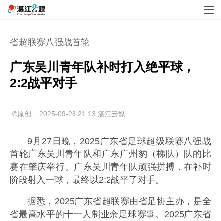
省超联赛八强战首轮
广东吴川青年队补时打入绝平球，
2:2战平对手
©原创
2025-09-28 21:13
湛江云媒
9月27日晚，2025广东省足球超级联赛八强战
首轮广东吴川青年队和广东广州豹（梯队）队的比
赛在肇庆举行。广东吴川青年队顽强拼搏，在补时
阶段射入一球，最终以2:2战平了对手。
据悉，2025广东省超联赛由省足协主办，是全
省最高水平的十一人制业余足球赛事。2025广东省