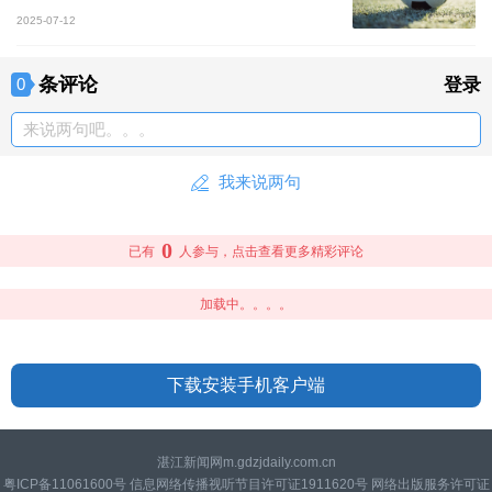
2025-07-12
条评论
0
登录
来说两句吧。。。
我来说两句
0
已有
人参与，点击查看更多精彩评论
加载中。。。。
下载安装手机客户端
湛江新闻网m.gdzjdaily.com.cn
粤ICP备11061600号 信息网络传播视听节目许可证1911620号 网络出版服务许可证