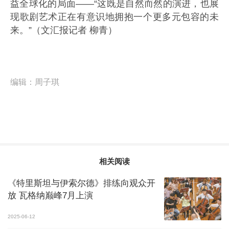
益全球化的局面——“这既是自然而然的演进，也展
现歌剧艺术正在有意识地拥抱一个更多元包容的未
来。”（文汇报记者 柳青）
编辑：
周子琪
相关阅读
《特里斯坦与伊索尔德》排练向观众开
放 瓦格纳巅峰7月上演
2025-06-12