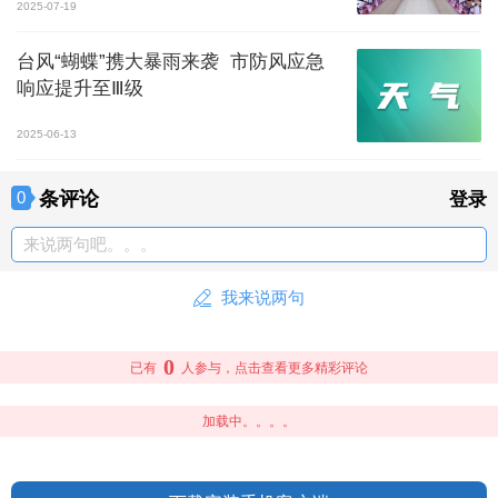
2025-07-19
台风“蝴蝶”携大暴雨来袭 市防风应急
响应提升至Ⅲ级
2025-06-13
条评论
0
登录
来说两句吧。。。
我来说两句
0
已有
人参与，点击查看更多精彩评论
加载中。。。。