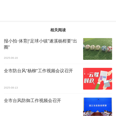
相关阅读
报小拍·体育|“足球小镇”遂溪杨柑要“出
圈”
2025-06-16
全市防台风“杨柳”工作视频会议召开
2025-08-13
全市台风防御工作视频会召开