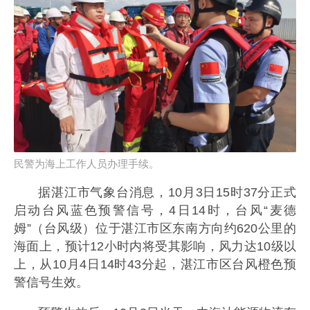
民警为海上工作人员办理手续。
据湛江市气象台消息，10月3日15时37分正式
启动台风蓝色预警信号，4日14时，台风“麦德
姆”（台风级）位于湛江市区东南方向约620公里的
海面上，预计12小时内将受其影响，风力达10级以
上，从10月4日14时43分起，湛江市区台风橙色预
警信号生效。