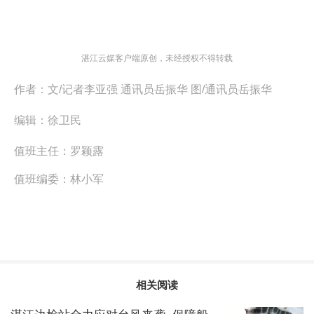
湛江云媒客户端原创，未经授权不得转载
作者：
文/记者李亚强 通讯员岳振华 图/通讯员岳振华
编辑：
徐卫民
值班主任：
罗颖露
值班编委：
林小军
相关阅读