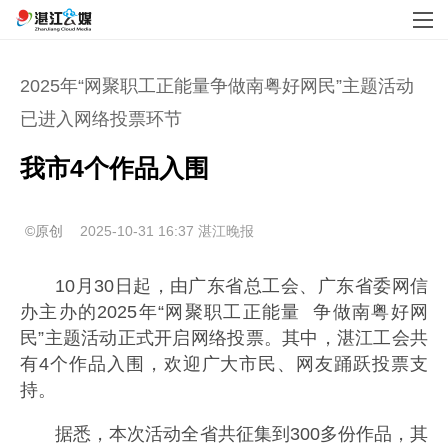
2025年“网聚职工正能量争做南粤好网民”主题活动
已进入网络投票环节
我市4个作品入围
©原创
2025-10-31 16:37
湛江晚报
10月30日起，由广东省总工会、广东省委网信
办主办的2025年“网聚职工正能量 争做南粤好网
民”主题活动正式开启网络投票。其中，湛江工会共
有4个作品入围，欢迎广大市民、网友踊跃投票支
持。
据悉，本次活动全省共征集到300多份作品，其