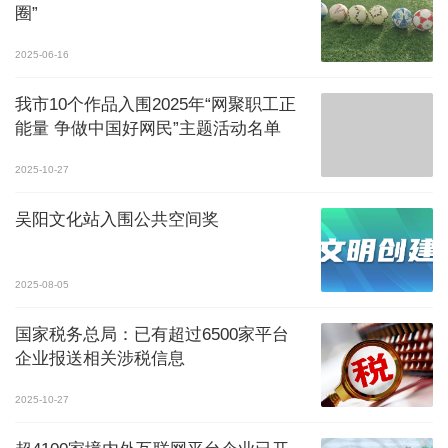
圈”
2025-06-16
我市10个作品入围2025年“网聚职工正
能量 争做中国好网民”主题活动名单
2025-10-27
吴阳文化站入围公共空间奖
2025-08-05
国家税务总局：已有超过6500家平台
企业报送相关涉税信息
2025-10-27