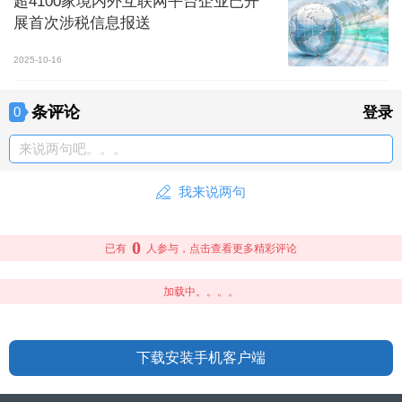
超4100家境内外互联网平台企业已开
展首次涉税信息报送
2025-10-16
条评论
0
登录
来说两句吧。。。
我来说两句
0
已有
人参与，点击查看更多精彩评论
加载中。。。。
下载安装手机客户端