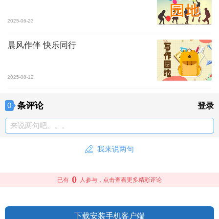
2025-06-23
晨风作伴 快乐同行
2025-08-12
条评论
0
登录
来说两句吧。。。
我来说两句
0
已有
人参与，点击查看更多精彩评论
下载安装手机客户端