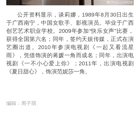
公开资料显示，谈莉娜，1989年8月30日出生
于广西南宁，中国女歌手、影视演员。毕业于广西
创艺艺术职业学校。2009年参加“快乐女声”比赛，
获得全国第六名；同年，签约天娱传媒，正式在演
艺圈出道。2010年参演电视剧《一起又看流星
雨》，凭借饰演的蒋媛一角而成名；同年，出演电
视剧《一不小心爱上你》；2011年，出演电视剧
《夏日甜心》，饰演范妮莎一角。
编辑：
周子琪