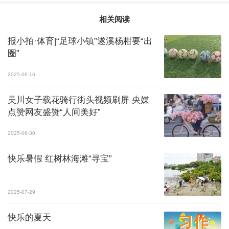
相关阅读
报小拍·体育|“足球小镇”遂溪杨柑要“出
圈”
2025-06-16
吴川女子载花骑行街头视频刷屏 央媒
点赞网友盛赞“人间美好”
2025-06-30
快乐暑假 红树林海滩“寻宝”
2025-07-29
快乐的夏天