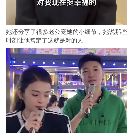
她还分享了很多老公宠她的小细节，她说那些
时刻让他笃定了这就是对的人。