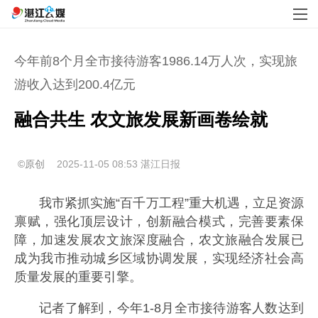
今年前8个月全市接待游客1986.14万人次，实现旅
游收入达到200.4亿元
融合共生 农文旅发展新画卷绘就
©原创
2025-11-05 08:53
湛江日报
我市紧抓实施“百千万工程”重大机遇，立足资源
禀赋，强化顶层设计，创新融合模式，完善要素保
障，加速发展农文旅深度融合，农文旅融合发展已
成为我市推动城乡区域协调发展，实现经济社会高
质量发展的重要引擎。
记者了解到，今年1-8月全市接待游客人数达到