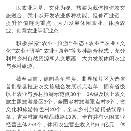
以农业为基、文化为魂、旅游为载体推进农文
旅融合。我市以开发农业多种功能、延伸产业链、
提升价值链为重点，大力发展休闲农业、体验农
业、创意农业等新业态。
积极探索“农业+旅游”“生态+农业”“农业+文
化”“农业+研学”“农业+康养”等多种融合模式，充分
利用乡村自然资源和人文底蕴，大力发展休闲农业
与乡村旅游。
截至目前，徐闻县角尾乡、曲界镇片区入选省
首批整县推进农文旅融合发展试点名单；拥有省级
以上农业与乡村旅游示范点30个；3A级及以上农文
旅主题旅游景区3个，全国乡村旅游重点村3个，省
文化和旅游特色村20个，全国乡村旅游精品线路1
条，省乡村旅游精品线路13条。全市共有休闲农业
经营主体253个，休闲农业营业收入约6.7亿元，休