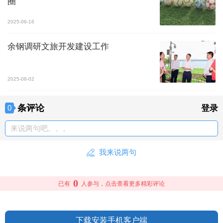
圈”
2025-06-16
余钢调研文旅开发建设工作
2025-08-02
条评论
0
登录
来说两句吧。。。
我来说两句
0
已有
人参与，点击查看更多精彩评论
下载安装手机客户端