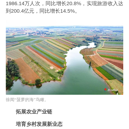
1986.14万人次，同比增长20.8%，实现旅游收入达
到200.4亿元，同比增长14.5%。
徐闻“菠萝的海”鸟瞰。
拓展农业产业链
培育乡村发展新业态