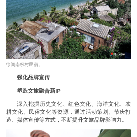
徐闻南极村民宿。
强化品牌宣传
塑造文旅融合新IP
深入挖掘历史文化、红色文化、海洋文化、农
耕文化、民俗文化等资源，通过活动策划、节庆打
造、媒体宣传等方式，不断提升文旅品牌影响力。