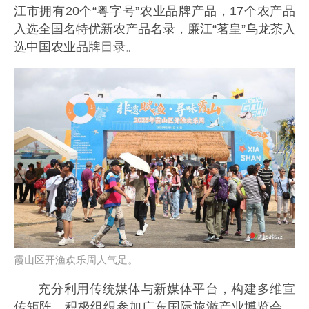
江市拥有20个“粤字号”农业品牌产品，17个农产品
入选全国名特优新农产品名录，廉江“茗皇”乌龙茶入
选中国农业品牌目录。
霞山区开渔欢乐周人气足。
充分利用传统媒体与新媒体平台，构建多维宣
传矩阵。积极组织参加广东国际旅游产业博览会、