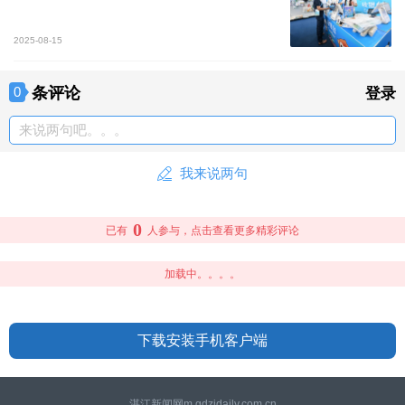
2025-08-15
条评论
0
登录
来说两句吧。。。
我来说两句
0
已有
人参与，点击查看更多精彩评论
加载中。。。。
下载安装手机客户端
湛江新闻网m.gdzjdaily.com.cn