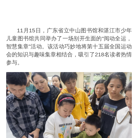
11月15日，广东省立中山图书馆和湛江市少年
儿童图书馆共同举办了一场别开生面的“阅动全运，
智慧集章”活动。该活动巧妙地将第十五届全国运动
会的知识与趣味集章相结合，吸引了218名读者热情
参与。