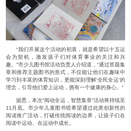
“我们开展这个活动的初衷，就是希望以十五运
会为契机，激发孩子们对体育事业的关注和兴
趣。”市少儿图书馆活动负责人介绍道，“通过答题集
章和推荐主题图书的形式，不仅能让他们在趣味中
学习到丰富的体育知识，更能深刻理解‘全民全运’的
理念，引导他们爱上运动，拥有一个健康的身心。”
据悉，本次“阅动全运，智慧集章”活动将持续至
11月底。市少年儿童图书馆希望通过此类创新性的
阅读推广活动，打破传统阅读的边界，让孩子们在
阅读中运动、在运动中成长。