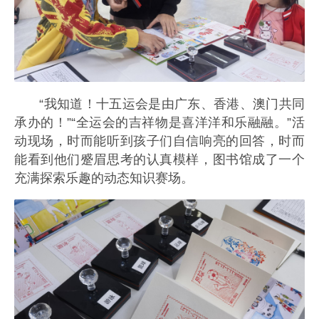
“我知道！十五运会是由广东、香港、澳门共同
承办的！”“全运会的吉祥物是喜洋洋和乐融融。”活
动现场，时而能听到孩子们自信响亮的回答，时而
能看到他们蹙眉思考的认真模样，图书馆成了一个
充满探索乐趣的动态知识赛场。