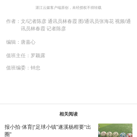
湛江云媒客户端原创，未经授权不得转载
作者：
文/记者陈彦 通讯员林春霞 图/通讯员张海花 视频/通
讯员林春霞 记者陈彦
编辑：
唐嘉心
值班主任：
罗颖露
值班编委：
钟忠
相关阅读
报小拍·体育|“足球小镇”遂溪杨柑要“出
圈”