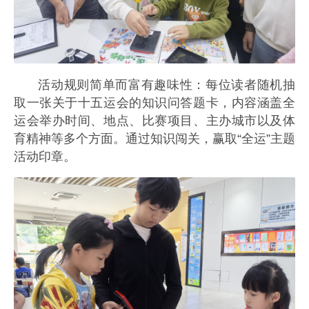
活动规则简单而富有趣味性：每位读者随机抽
取一张关于十五运会的知识问答题卡，内容涵盖全
运会举办时间、地点、比赛项目、主办城市以及体
育精神等多个方面。通过知识闯关，赢取“全运”主题
活动印章。