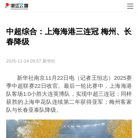
中超综合：上海海港三连冠 梅州、长
春降级
2025-11-24 09:57
新华社
新华社南京11月22日电（记者王恒志）2025赛
季中超联赛22日收官。最后一轮比赛中，上海海港
队客场1:0小胜大连英博队，实现中超三连冠；同样
获胜的上海申花队连续第二年获得亚军；梅州客家
队与长春亚泰队降级。