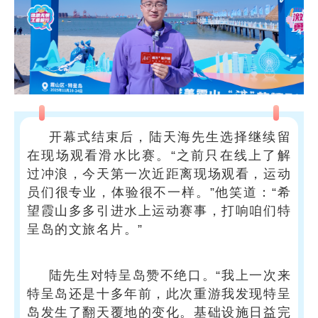
开幕式结束后，陆天海先生选择继续留
在现场观看滑水比赛。“之前只在线上了解
过冲浪，今天第一次近距离现场观看，运动
员们很专业，体验很不一样。”他笑道：“希
望霞山多多引进水上运动赛事，打响咱们特
呈岛的文旅名片。”
陆先生对特呈岛赞不绝口。“我上一次来
特呈岛还是十多年前，此次重游我发现特呈
岛发生了翻天覆地的变化。基础设施日益完