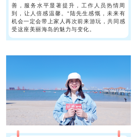
善，服务水平显著提升，工作人员热情周
到，让人倍感温馨。”陆先生感慨，未来有
机会一定会带上家人再次前来游玩，共同感
受这座美丽海岛的魅力与变化。