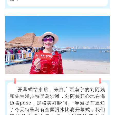
开幕式结束后，来自广西南宁的刘阿姨
和先生漫步特呈岛沙滩，刘阿姨开心地在海
边摆pose，定格美好瞬间。“导游提前通知
了今天特呈岛有全国滑水比赛开幕式，我们