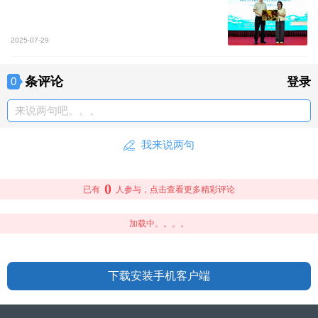
2025-07-29
条评论
0
登录
来说两句吧。。。
我来说两句
0
已有
人参与，点击查看更多精彩评论
加载中。。。。
下载安装手机客户端