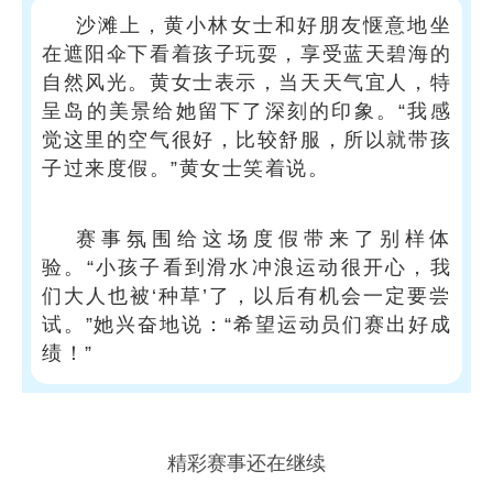
沙滩上，黄小林女士和好朋友惬意地坐
在遮阳伞下看着孩子玩耍，享受蓝天碧海的
自然风光。黄女士表示，当天天气宜人，特
呈岛的美景给她留下了深刻的印象。“我感
觉这里的空气很好，比较舒服，所以就带孩
子过来度假。”黄女士笑着说。
赛事氛围给这场度假带来了别样体
验。“小孩子看到滑水冲浪运动很开心，我
们大人也被‘种草’了，以后有机会一定要尝
试。”她兴奋地说：“希望运动员们赛出好成
绩！”
精彩赛事还在继续