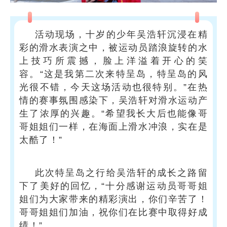
活动现场，十岁的少年吴浩轩沉浸在精
彩的滑水表演之中，被运动员踏浪旋转的水
上技巧所震撼，脸上洋溢着开心的笑
容。“这是我第二次来特呈岛，特呈岛的风
光很不错，今天这场活动也很特别。”在热
情的赛事氛围感染下，吴浩轩对滑水运动产
生了浓厚的兴趣。“希望我长大后也能像哥
哥姐姐们一样，在海面上滑水冲浪，实在是
太酷了！”
此次特呈岛之行给吴浩轩的成长之路留
下了美好的回忆，“十分感谢运动员哥哥姐
姐们为大家带来的精彩演出，你们辛苦了！
哥哥姐姐们加油，祝你们在比赛中取得好成
绩！”