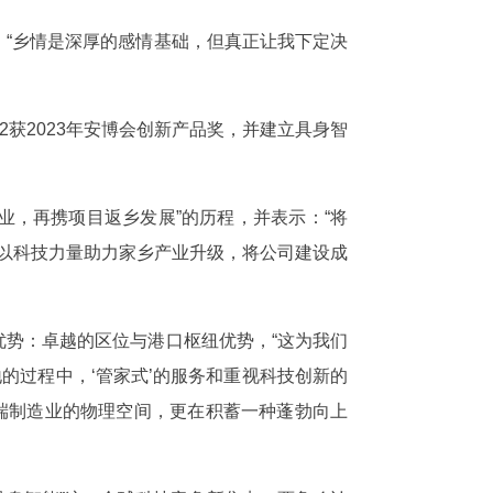
“乡情是深厚的感情基础，但真正让我下定决
获2023年安博会创新产品奖，并建立具身智
业，再携项目返乡发展”的历程，并表示：“将
望以科技力量助力家乡产业升级，将公司建设成
势：卓越的区位与港口枢纽优势，“这为我们
的过程中，‘管家式’的服务和重视科技创新的
端制造业的物理空间，更在积蓄一种蓬勃向上