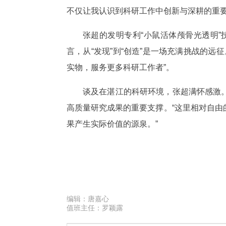
不仅让我认识到科研工作中创新与深耕的重要
张超的发明专利“小鼠活体颅骨光透明
言，从“发现”到“创造”是一场充满挑战的
实物，服务更多科研工作者”。
谈及在湛江的科研环境，张超满怀感激。
高质量研究成果的重要支撑。“这里相对自
果产生实际价值的源泉。”
编辑：
唐嘉心
值班主任：
罗颖露