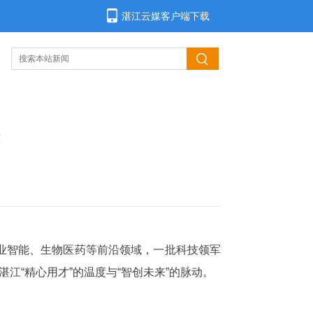
湛江云媒客户端下载
业智能、生物医药等前沿领域，一批科技领军
江“精心用才”的温度与“智创未来”的脉动。