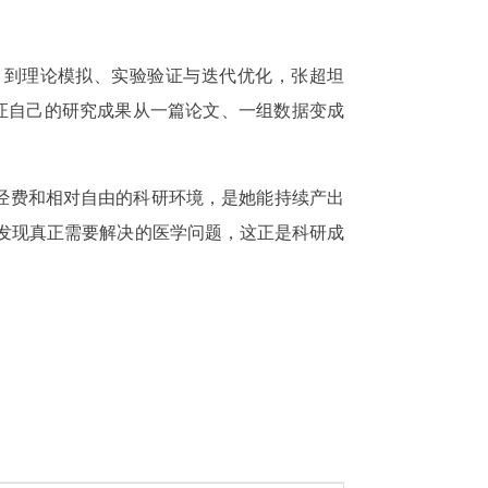
，到理论模拟、实验验证与迭代优化，张超坦
见证自己的研究成果从一篇论文、一组数据变成
动经费和相对自由的科研环境，是她能持续产出
发现真正需要解决的医学问题，这正是科研成