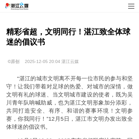
精彩省超，文明同行！湛江致全体球
迷的倡议书
©原创
2025-12-05 20:04
湛江云媒
“湛江的城市文明离不开每一位市民的参与和坚
守！让我们带着对足球的热爱、对城市的深情，做
文明有礼的球迷、当文明城市建设的使者，既为吴
川青年队呐喊助威，也为湛江文明形象加分添彩，
共同打造安全、有序、和谐的赛事环境！文明参
赛，你我同行！”12月5日，湛江市文明办发出致全
体球迷的倡议书。