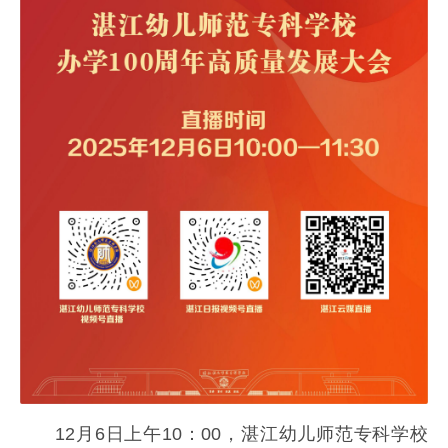
12月6日上午10：00，湛江幼儿师范专科学校