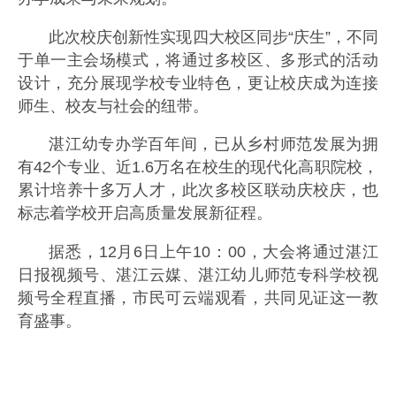
此次校庆创新性实现四大校区同步“庆生”，不同
于单一主会场模式，将通过多校区、多形式的活动
设计，充分展现学校专业特色，更让校庆成为连接
师生、校友与社会的纽带。
湛江幼专办学百年间，已从乡村师范发展为拥
有42个专业、近1.6万名在校生的现代化高职院校，
累计培养十多万人才，此次多校区联动庆校庆，也
标志着学校开启高质量发展新征程。
据悉，12月6日上午10：00，大会将通过湛江
日报视频号、湛江云媒、湛江幼儿师范专科学校视
频号全程直播，市民可云端观看，共同见证这一教
育盛事。