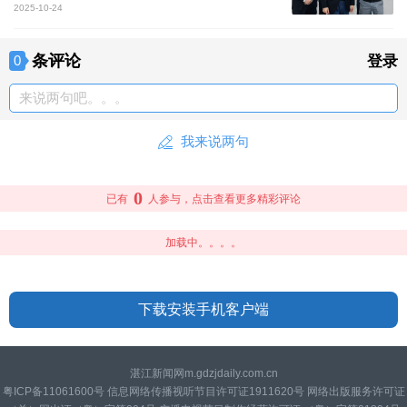
2025-10-24
条评论
0
登录
来说两句吧。。。
我来说两句
0
已有
人参与，点击查看更多精彩评论
加载中。。。。
下载安装手机客户端
湛江新闻网m.gdzjdaily.com.cn
粤ICP备11061600号 信息网络传播视听节目许可证1911620号 网络出版服务许可证