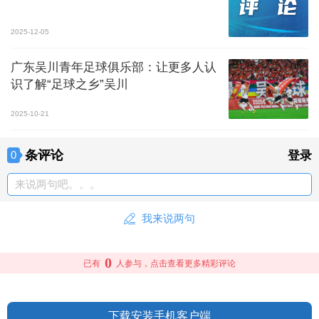
2025-12-05
广东吴川青年足球俱乐部：让更多人认
识了解“足球之乡”吴川
2025-10-21
条评论
0
登录
来说两句吧。。。
我来说两句
0
已有
人参与，点击查看更多精彩评论
下载安装手机客户端