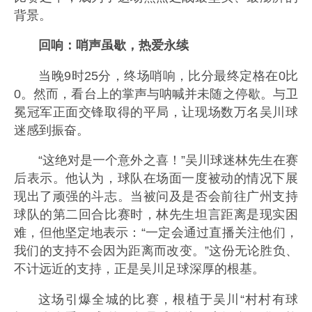
背景。
回响：哨声虽歇，热爱永续
当晚9时25分，终场哨响，比分最终定格在0比
0。然而，看台上的掌声与呐喊并未随之停歇。与卫
冕冠军正面交锋取得的平局，让现场数万名吴川球
迷感到振奋。
“这绝对是一个意外之喜！”吴川球迷林先生在赛
后表示。他认为，球队在场面一度被动的情况下展
现出了顽强的斗志。当被问及是否会前往广州支持
球队的第二回合比赛时，林先生坦言距离是现实困
难，但他坚定地表示：“一定会通过直播关注他们，
我们的支持不会因为距离而改变。”这份无论胜负、
不计远近的支持，正是吴川足球深厚的根基。
这场引爆全城的比赛，根植于吴川“村村有球