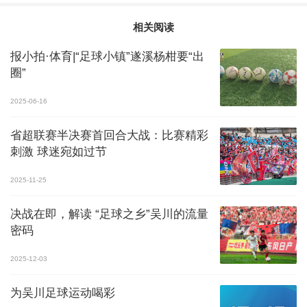
相关阅读
报小拍·体育|“足球小镇”遂溪杨柑要“出
圈”
2025-06-16
省超联赛半决赛首回合大战：比赛精彩
刺激 球迷宛如过节
2025-11-25
决战在即，解读 “足球之乡”吴川的流量
密码
2025-12-03
为吴川足球运动喝彩