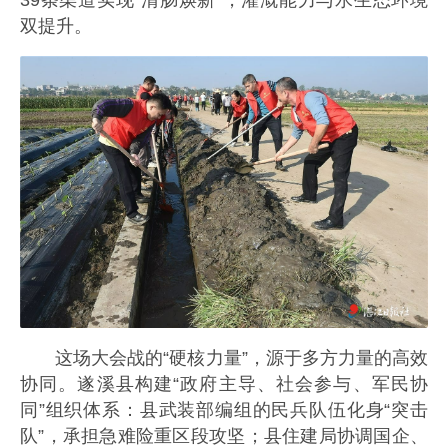
双提升。
这场大会战的“硬核力量”，源于多方力量的高效
协同。遂溪县构建“政府主导、社会参与、军民协
同”组织体系：县武装部编组的民兵队伍化身“突击
队”，承担急难险重区段攻坚；县住建局协调国企、