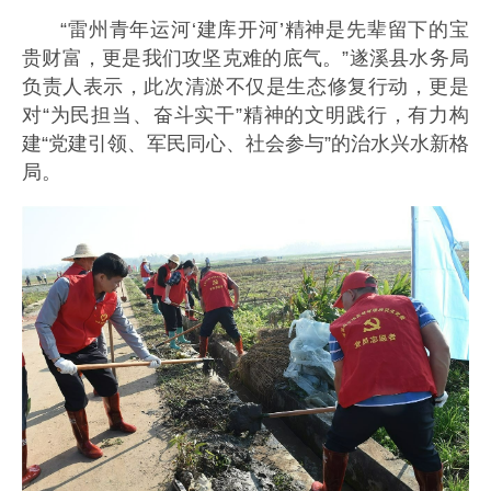
“雷州青年运河‘建库开河’精神是先辈留下的宝
贵财富，更是我们攻坚克难的底气。”遂溪县水务局
负责人表示，此次清淤不仅是生态修复行动，更是
对“为民担当、奋斗实干”精神的文明践行，有力构
建“党建引领、军民同心、社会参与”的治水兴水新格
局。