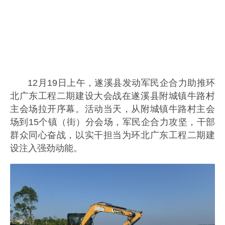
12月19日上午，遂溪县发动军民企合力助推环
北广东工程二期建设大会战在遂溪县附城镇牛路村
主会场拉开序幕。活动当天，从附城镇牛路村主会
场到15个镇（街）分会场，军民企合力攻坚，干部
群众同心奋战，以实干担当为环北广东工程二期建
设注入强劲动能。