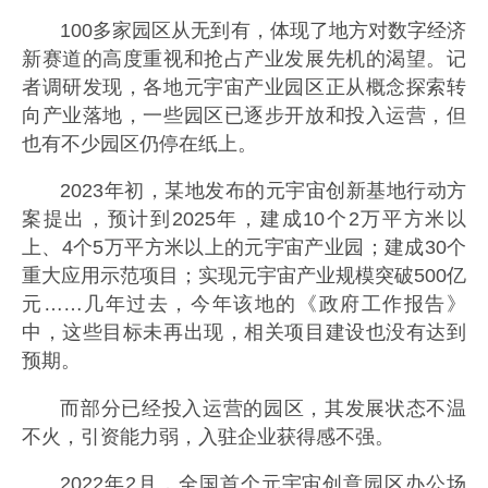
100多家园区从无到有，体现了地方对数字经济
新赛道的高度重视和抢占产业发展先机的渴望。记
者调研发现，各地元宇宙产业园区正从概念探索转
向产业落地，一些园区已逐步开放和投入运营，但
也有不少园区仍停在纸上。
2023年初，某地发布的元宇宙创新基地行动方
案提出，预计到2025年，建成10个2万平方米以
上、4个5万平方米以上的元宇宙产业园；建成30个
重大应用示范项目；实现元宇宙产业规模突破500亿
元……几年过去，今年该地的《政府工作报告》
中，这些目标未再出现，相关项目建设也没有达到
预期。
而部分已经投入运营的园区，其发展状态不温
不火，引资能力弱，入驻企业获得感不强。
2022年2月，全国首个元宇宙创意园区办公场