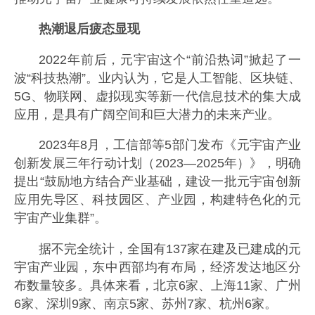
热潮退后疲态显现
2022年前后，元宇宙这个“前沿热词”掀起了一
波“科技热潮”。业内认为，它是人工智能、区块链、
5G、物联网、虚拟现实等新一代信息技术的集大成
应用，是具有广阔空间和巨大潜力的未来产业。
2023年8月，工信部等5部门发布《元宇宙产业
创新发展三年行动计划（2023—2025年）》，明确
提出“鼓励地方结合产业基础，建设一批元宇宙创新
应用先导区、科技园区、产业园，构建特色化的元
宇宙产业集群”。
据不完全统计，全国有137家在建及已建成的元
宇宙产业园，东中西部均有布局，经济发达地区分
布数量较多。具体来看，北京6家、上海11家、广州
6家、深圳9家、南京5家、苏州7家、杭州6家。