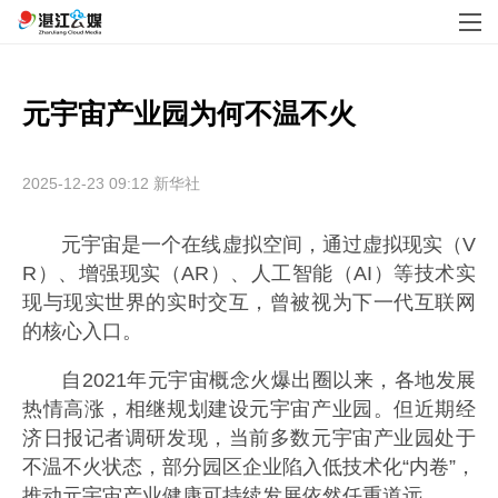
元宇宙产业园为何不温不火
2025-12-23 09:12
新华社
元宇宙是一个在线虚拟空间，通过虚拟现实（V
R）、增强现实（AR）、人工智能（AI）等技术实
现与现实世界的实时交互，曾被视为下一代互联网
的核心入口。
自2021年元宇宙概念火爆出圈以来，各地发展
热情高涨，相继规划建设元宇宙产业园。但近期经
济日报记者调研发现，当前多数元宇宙产业园处于
不温不火状态，部分园区企业陷入低技术化“内卷”，
推动元宇宙产业健康可持续发展依然任重道远。