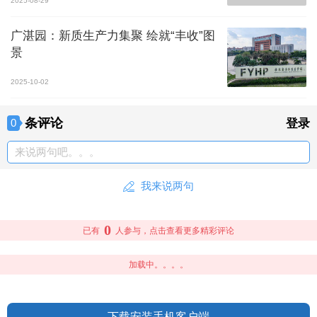
2025-08-29
广湛园：新质生产力集聚 绘就“丰收”图
景
2025-10-02
条评论
0
登录
来说两句吧。。。
我来说两句
0
已有
人参与，点击查看更多精彩评论
加载中。。。。
下载安装手机客户端