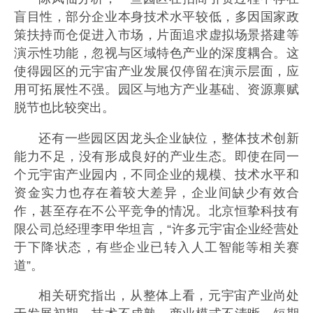
盲目性，部分企业本身技术水平较低，多因国家政
策扶持而仓促进入市场，片面追求虚拟场景搭建等
演示性功能，忽视与区域特色产业的深度耦合。这
使得园区的元宇宙产业发展仅停留在演示层面，应
用可拓展性不强。园区与地方产业基础、资源禀赋
脱节也比较突出。
还有一些园区因龙头企业缺位，整体技术创新
能力不足，没有形成良好的产业生态。即使在同一
个元宇宙产业园内，不同企业的规模、技术水平和
资金实力也存在着较大差异，企业间缺少有效合
作，甚至存在不公平竞争的情况。北京恒挚科技有
限公司总经理李甲华坦言，“许多元宇宙企业经营处
于下降状态，有些企业已转入人工智能等相关赛
道”。
相关研究指出，从整体上看，元宇宙产业尚处