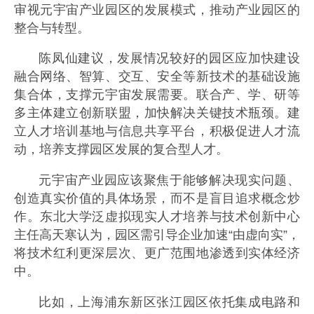
审视元宇宙产业园区的发展模式，推动产业园区的
整合与转型。
陈凤仙建议，发展情况较好的园区应加快建设
融合网络、智算、交互、安全等新技术的基础设施
集合体，支撑元宇宙发展需要。联合产、学、研等
多主体建立创新联盟，加快解决关键技术瓶颈。建
立人才培训基地与信息共享平台，积极促进人才流
动，培养支撑园区发展的复合型人才。
元宇宙产业园应该聚焦于能够解决现实问题、
创造真实价值的具体场景，而不是盲目追求概念炒
作。东北大学泛虚拟现实人才培养与技术创新中心
主任高天寒认为，园区需引导企业加速“由虚向实”，
将技术红利更深层次、更广范围地渗透到实体经济
中。
比如，上海浦东新区张江园区依托集成电路和