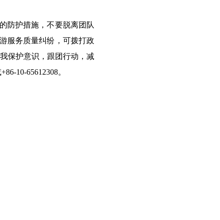
的防护措施，不要脱离团队
游服务质量纠纷，可拨打政
自我保护意识，跟团行动，减
0-65612308。