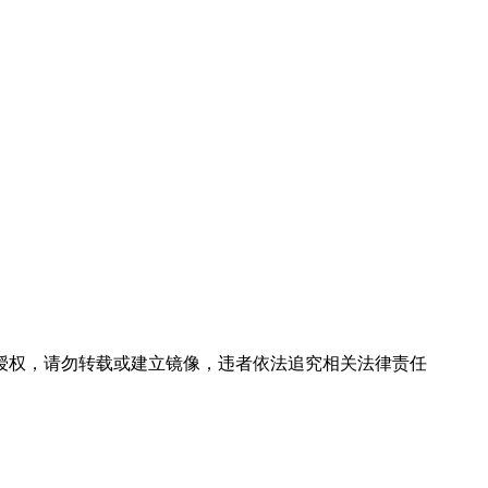
社授权，请勿转载或建立镜像，违者依法追究相关法律责任