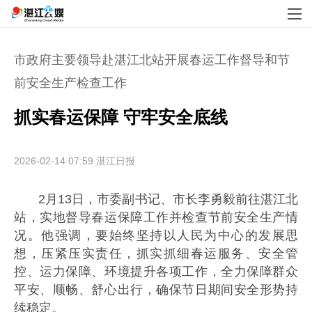
市政府主要领导赴湛江北站开展春运工作督导和节
前安全生产检查工作
抓实春运保障 守牢安全底线
2026-02-14 07:59
湛江日报
2月13日，市委副书记、市长李勇毅前往湛江北
站，实地督导春运保障工作并检查节前安全生产情
况。他强调，要始终坚持以人民为中心的发展思
想，压紧压实责任，抓实抓细春运服务、安全管
控、运力保障、环境提升各项工作，全力保障群众
平安、顺畅、舒心出行，确保节日期间安全形势持
续稳定。