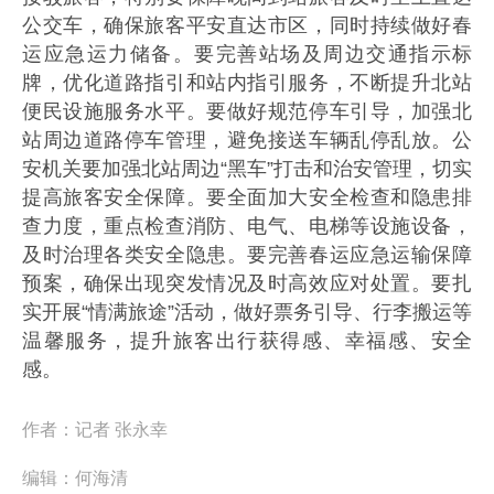
公交车，确保旅客平安直达市区，同时持续做好春
运应急运力储备。要完善站场及周边交通指示标
牌，优化道路指引和站内指引服务，不断提升北站
便民设施服务水平。要做好规范停车引导，加强北
站周边道路停车管理，避免接送车辆乱停乱放。公
安机关要加强北站周边“黑车”打击和治安管理，切实
提高旅客安全保障。要全面加大安全检查和隐患排
查力度，重点检查消防、电气、电梯等设施设备，
及时治理各类安全隐患。要完善春运应急运输保障
预案，确保出现突发情况及时高效应对处置。要扎
实开展“情满旅途”活动，做好票务引导、行李搬运等
温馨服务，提升旅客出行获得感、幸福感、安全
感。
作者：
记者 张永幸
编辑：
何海清