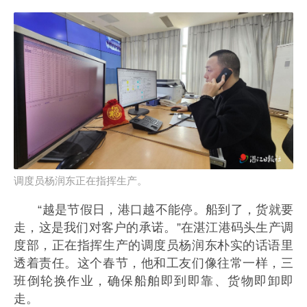
调度员杨润东正在指挥生产。
“越是节假日，港口越不能停。船到了，货就要
走，这是我们对客户的承诺。”在湛江港码头生产调
度部，正在指挥生产的调度员杨润东朴实的话语里
透着责任。这个春节，他和工友们像往常一样，三
班倒轮换作业，确保船舶即到即靠、货物即卸即
走。