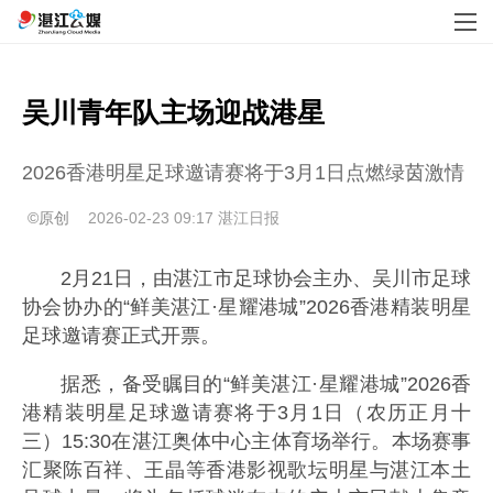
吴川青年队主场迎战港星
2026香港明星足球邀请赛将于3月1日点燃绿茵激情
©原创
2026-02-23 09:17
湛江日报
2月21日，由湛江市足球协会主办、吴川市足球
协会协办的“鲜美湛江·星耀港城”2026香港精装明星
足球邀请赛正式开票。
据悉，备受瞩目的“鲜美湛江·星耀港城”2026香
港精装明星足球邀请赛将于3月1日（农历正月十
三）15:30在湛江奥体中心主体育场举行。本场赛事
汇聚陈百祥、王晶等香港影视歌坛明星与湛江本土