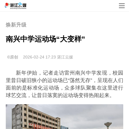
焕新升级
南兴中学运动场“大变样”
©原创
2026-02-24 17:23
湛江云媒
新年伊始，记者走访雷州南兴中学发现，校园
里昔日破旧狭小的运动场已“荡然无存”，呈现在人们
面前的是标准化运动场，众多球队聚集在这里进行
球艺交流，让昔日落寞的运动场变得热闹起来。