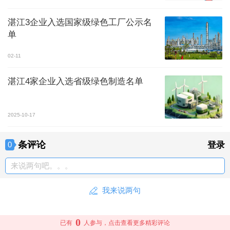
湛江3企业入选国家级绿色工厂公示名
单
02-11
湛江4家企业入选省级绿色制造名单
2025-10-17
条评论
0
登录
来说两句吧。。。
我来说两句
0
已有
人参与，点击查看更多精彩评论