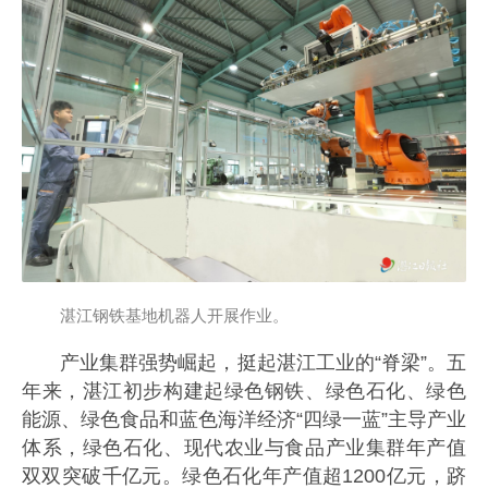
湛江钢铁基地机器人开展作业。
产业集群强势崛起，挺起湛江工业的“脊梁”。五
年来，湛江初步构建起绿色钢铁、绿色石化、绿色
能源、绿色食品和蓝色海洋经济“四绿一蓝”主导产业
体系，绿色石化、现代农业与食品产业集群年产值
双双突破千亿元。绿色石化年产值超1200亿元，跻