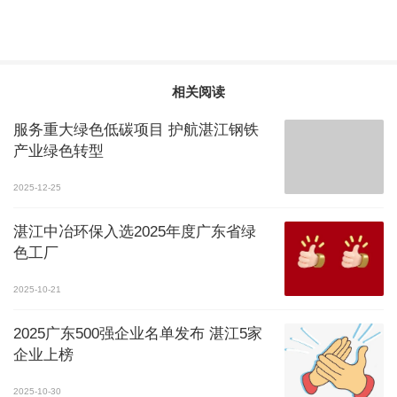
相关阅读
服务重大绿色低碳项目 护航湛江钢铁
产业绿色转型
2025-12-25
湛江中冶环保入选2025年度广东省绿
色工厂
2025-10-21
2025广东500强企业名单发布 湛江5家
企业上榜
2025-10-30