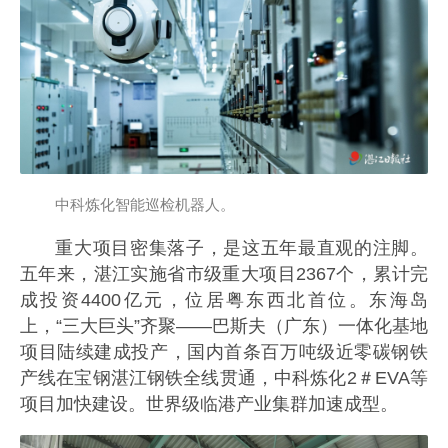
中科炼化智能巡检机器人。
重大项目密集落子，是这五年最直观的注脚。
五年来，湛江实施省市级重大项目2367个，累计完
成投资4400亿元，位居粤东西北首位。东海岛
上，“三大巨头”齐聚——巴斯夫（广东）一体化基地
项目陆续建成投产，国内首条百万吨级近零碳钢铁
产线在宝钢湛江钢铁全线贯通，中科炼化2＃EVA等
项目加快建设。世界级临港产业集群加速成型。