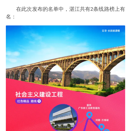
在此次发布的名单中，湛江共有2条线路榜上有
名：