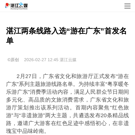
湛江两条线路入选“游在广东”首发名
单
©原创
2026-02-27 12:45
湛江云媒
2月27日，广东省文化和旅游厅正式发布“游在
广东”系列主题旅游线路名单。为持续丰富“粤享暖冬
乐游广东”消费季活动内容，满足人民群众节日期间
多元化、高品质的文旅消费需求，广东省文化和旅
游厅策划推出该系列活动。首期内容聚焦“红色旅
游”与“非遗旅游”两大主题，共遴选发布20条精品线
路，邀请广大游客在红色足迹中感悟初心，在非遗
瑰宝中品味岭南。