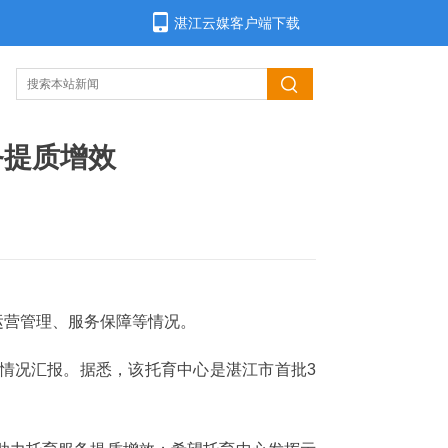
湛江云媒客户端下载
务提质增效
运营管理、服务保障等情况。
情况汇报。据悉，该托育中心是湛江市首批3