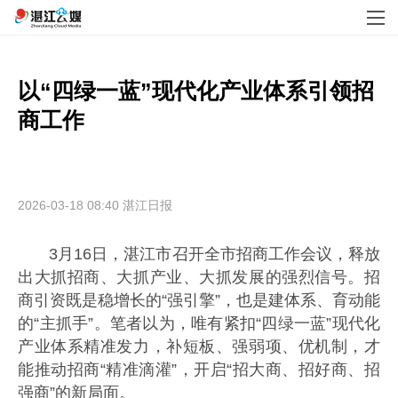
以“四绿一蓝”现代化产业体系引领招
商工作

2026-03-18 08:40
湛江日报
3月16日，湛江市召开全市招商工作会议，释放
出大抓招商、大抓产业、大抓发展的强烈信号。招
商引资既是稳增长的“强引擎”，也是建体系、育动能
的“主抓手”。笔者以为，唯有紧扣“四绿一蓝”现代化
产业体系精准发力，补短板、强弱项、优机制，才
能推动招商“精准滴灌”，开启“招大商、招好商、招
强商”的新局面。