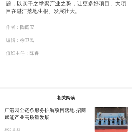
题，以实干之举聚产业之势，让更多好项目、大项
目在湛江落地生根、发展壮大。
作者：
​陶庭应
编辑：
徐卫民
值班主任：
陈睿
相关阅读
广湛园全链条服务护航项目落地 招商
赋能产业高质量发展
2025-11-22