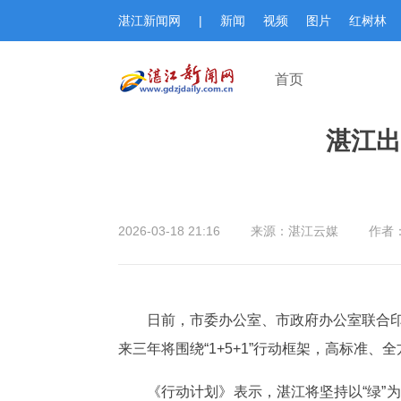
湛江新闻网
|
新闻
视频
图片
红树林
首页
湛江出
2026-03-18 21:16
来源：湛江云媒
作者
日前，市委办公室、市政府办公室联合印
来三年将围绕“1+5+1”行动框架，高标准
《行动计划》表示，湛江将坚持以“绿”为