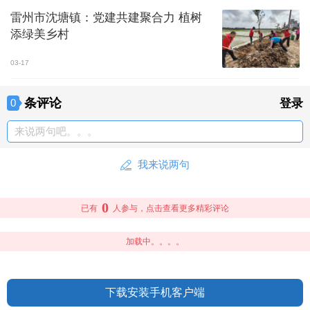
雷州市沈塘镇：党建共建聚合力 植树
添绿美乡村
03-17
条评论
0
登录
来说两句吧。。。
我来说两句
0
已有
人参与，点击查看更多精彩评论
加载中。。。。
下载安装手机客户端