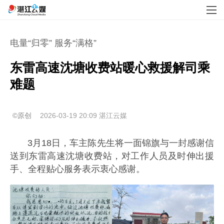
电量“归零” 服务“满格”
东雷高速沈塘收费站暖心救援解司乘
难题
©原创
2026-03-19 20:09
湛江云媒
3月18日，车主陈先生将一面锦旗与一封感谢信
送到东雷高速沈塘收费站，对工作人员及时伸出援
手、全程贴心服务表示衷心感谢。