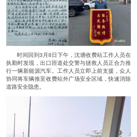
时间回到3月8日下午，沈塘收费站工作人员在
执勤时发现，出口匝道处交警与拯救人员正合力推
行一辆新能源汽车。工作人员立即上前支援，众人
协同将车辆推至收费站外广场安全区域，快速消除
道路安全隐患。