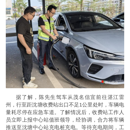
据了解，陈先生驾车从茂名信宜前往湛江雷
州，行至距沈塘收费站出口不足1公里处时，车辆电
量耗尽停在应急车道。了解情况后，收费站工作人
员立即上报中心站值班领导，经协调，合力将车辆
推送至沈塘中心站充电桩充电。
等待充电期间，工