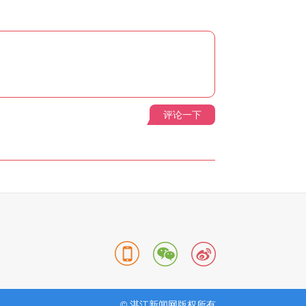
评论一下
© 湛江新闻网版权所有