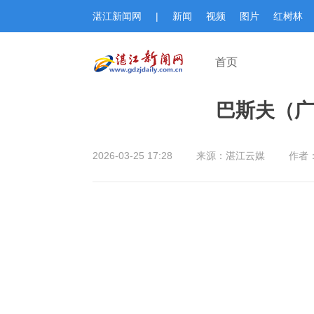
湛江新闻网
|
新闻
视频
图片
红树林
首页
巴斯夫（广
2026-03-25 17:28
来源：湛江云媒
作者