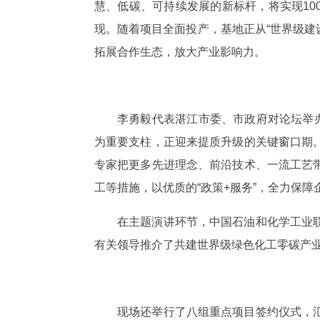
慧、低碳、可持续发展的新标杆，将实现10
现。随着项目全面投产，基地正从“世界级建
拓展合作生态，放大产业影响力。
李勇毅代表湛江市委、市政府对论坛举
为重要支柱，正迎来提质升级的关键窗口期
专家把更多先进理念、前沿技术、一流工艺
工等措施，以优质的“政策+服务”，全力保
在主题演讲环节，中国石油和化学工业
有关领导推介了共建世界级绿色化工零碳产
现场还举行了八组重点项目签约仪式，