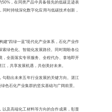
约50%，在同类产品中具备领先的低碳足迹表
行，同时持续深化数字化应用与低碳技术创新，
建“四绿一蓝”现代化产业体系，石化产业作
探索绿色化、智能化发展路径。同时期盼各位
境，全面落实专班服务、全程代办、拿地即开
湛江，共享发展机遇，共创美好未来。
，勾勒出未来五年行业发展的关键方向。湛江
级绿色石化产业集群的坚实基础与广阔前景。
，以及高端化工材料等方向的合作成果，彰显