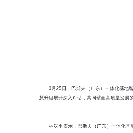
3月25日，巴斯夫（广东）一体化基
慧升级展开深入对话，共同擘画高质量发展
林汉平表示，巴斯夫（广东）一体化基