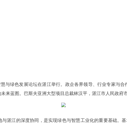
地智慧与绿色发展论坛在湛江举行。政企各界领导、行业专家与合
的未来蓝图。巴斯夫亚洲大型项目总裁林汉平，湛江市人民政府
地与湛江的深度协同，是实现绿色与智慧工业化的重要基础。基地