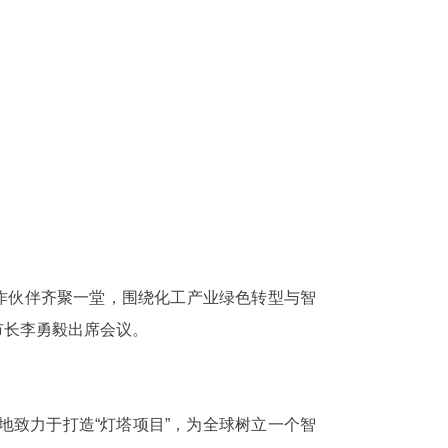
作伙伴齐聚一堂，围绕化工产业绿色转型与智
市长李勇毅出席会议。
致力于打造“灯塔项目”，为全球树立一个智