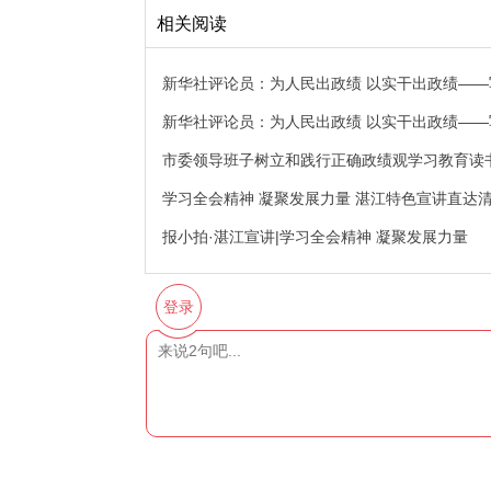
相关阅读
新华社评论员：为人民出政绩 以实干出政绩—
新华社评论员：为人民出政绩 以实干出政绩—
市委领导班子树立和践行正确政绩观学习教育读
学习全会精神 凝聚发展力量 湛江特色宣讲直达
报小拍·湛江宣讲|学习全会精神 凝聚发展力量
登录