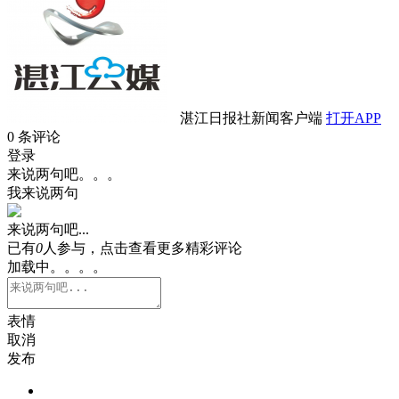
湛江日报社新闻客户端
打开APP
0
条评论
登录
来说两句吧。。。
我来说两句
来说两句吧...
已有
0
人参与，点击查看更多精彩评论
加载中。。。。
表情
取消
发布