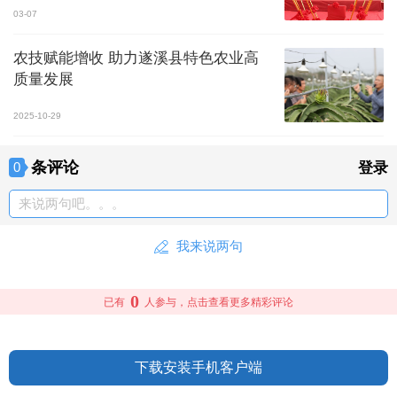
03-07
农技赋能增收 助力遂溪县特色农业高
质量发展
2025-10-29
条评论
0
登录
来说两句吧。。。
我来说两句
0
已有
人参与，点击查看更多精彩评论
下载安装手机客户端