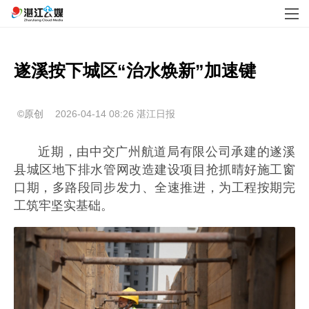
遂溪按下城区“治水焕新”加速键
©原创
2026-04-14 08:26
湛江日报
近期，由中交广州航道局有限公司承建的遂溪
县城区地下排水管网改造建设项目抢抓晴好施工窗
口期，多路段同步发力、全速推进，为工程按期完
工筑牢坚实基础。