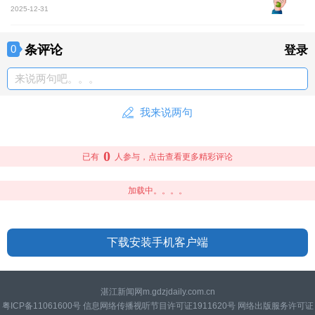
2025-12-31
条评论
0
登录
来说两句吧。。。
我来说两句
0
已有
人参与，点击查看更多精彩评论
加载中。。。。
下载安装手机客户端
湛江新闻网m.gdzjdaily.com.cn
粤ICP备11061600号 信息网络传播视听节目许可证1911620号 网络出版服务许可证