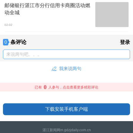
邮储银行湛江市分行信用卡商圈活动燃
动全城
02-02
条评论
0
登录
来说两句吧。。。
我来说两句
0
已有
人参与，点击查看更多精彩评论
下载安装手机客户端
湛江新闻网m.gdzjdaily.com.cn