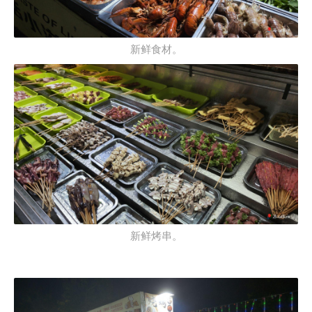
新鲜食材。
新鲜烤串。