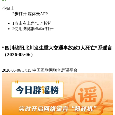
小贴士
2步打开 媒体云APP
1
点击右上角“…” 按钮
2
使用浏览器/Safari打开
“四川绵阳北川发生重大交通事故致3人死亡”系谣言
（2026·05·06）
2026-05-06 17:15
中国互联网联合辟谣平台