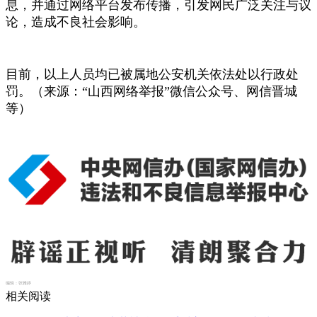
息，并通过网络平台发布传播，引发网民广泛关注与议
论，造成不良社会影响。
目前，以上人员均已被属地公安机关依法处以行政处
罚。（来源：“山西网络举报”微信公众号、网信晋城
等）
编辑：
张雅婷
相关阅读