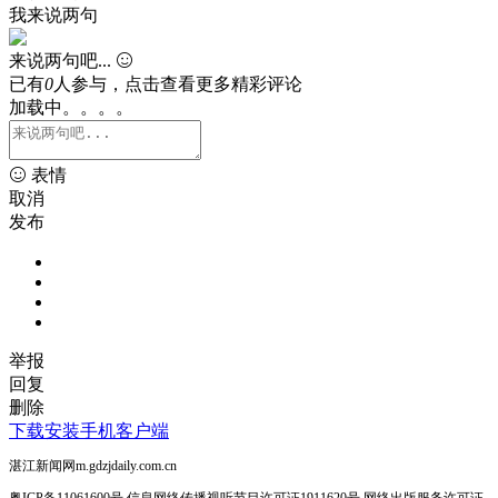
我来说两句
来说两句吧...
已有
0
人参与，点击查看更多精彩评论
加载中。。。。
表情
取消
发布
举报
回复
删除
下载安装手机客户端
湛江新闻网m.gdzjdaily.com.cn