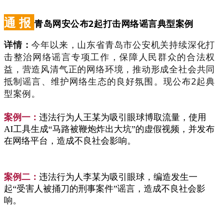
通 报
青岛网安公布2起打击网络谣言典型案例
详情：
今年以来，山东省青岛市公安机关持续深化打
击整治网络谣言专项工作，保障人民群众的合法权
益，营造风清气正的网络环境，推动形成全社会共同
抵制谣言、维护网络生态的良好氛围。现公布2起典
型案例。
案例一：
违法行为人王某为吸引眼球博取流量，使用
AI工具生成“马路被鞭炮炸出大坑”的虚假视频，并发布
在网络平台，造成不良社会影响。
案例二：
违法行为人李某为吸引眼球，编造发生一
起“受害人被捅刀的刑事案件”谣言，造成不良社会影
响。