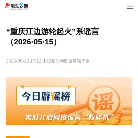
“重庆江边游轮起火”系谣言
（2026·05·15）
2026-05-15 17:12
中国互联网联合辟谣平台