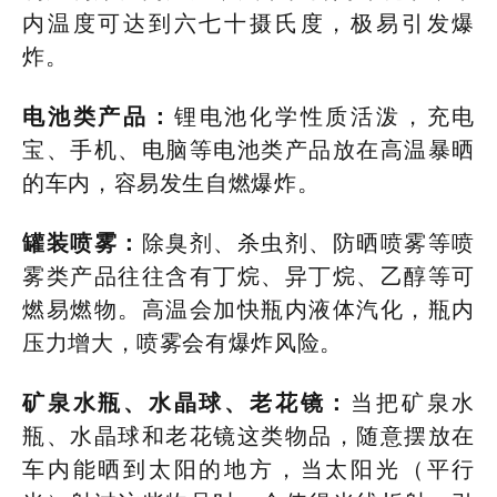
内温度可达到六七十摄氏度，极易引发爆
炸。
电池类产品：
锂电池化学性质活泼，充电
宝、手机、电脑等电池类产品放在高温暴晒
的车内，容易发生自燃爆炸。
罐装喷雾：
除臭剂、杀虫剂、防晒喷雾等喷
雾类产品往往含有丁烷、异丁烷、乙醇等可
燃易燃物。高温会加快瓶内液体汽化，瓶内
压力增大，喷雾会有爆炸风险。
矿泉水瓶、水晶球、老花镜：
当把矿泉水
瓶、水晶球和老花镜这类物品，随意摆放在
车内能晒到太阳的地方，当太阳光（平行