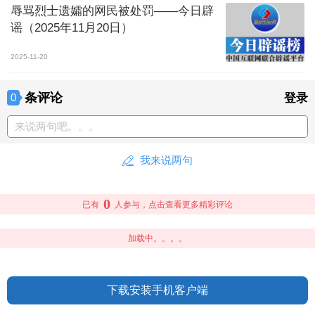
辱骂烈士遗孀的网民被处罚——今日辟
谣（2025年11月20日）
2025-11-20
条评论
0
登录
来说两句吧。。。
我来说两句
0
已有
人参与，点击查看更多精彩评论
加载中。。。。
下载安装手机客户端