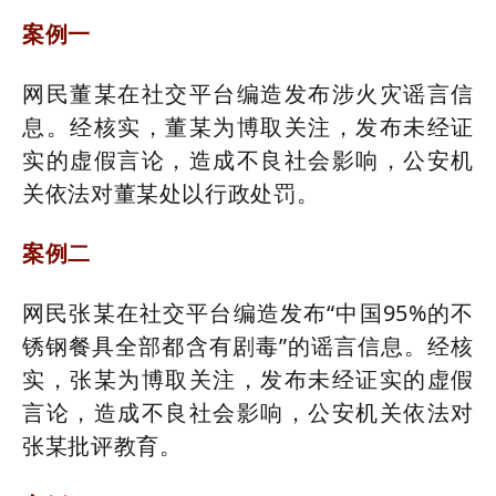
案例一
网民董某在社交平台编造发布涉火灾谣言信
息。经核实，董某为博取关注，发布未经证
实的虚假言论，造成不良社会影响，公安机
关依法对董某处以行政处罚。
案例二
网民张某在社交平台编造发布“中国95%的不
锈钢餐具全部都含有剧毒”的谣言信息。经核
实，张某为博取关注，发布未经证实的虚假
言论，造成不良社会影响，公安机关依法对
张某批评教育。