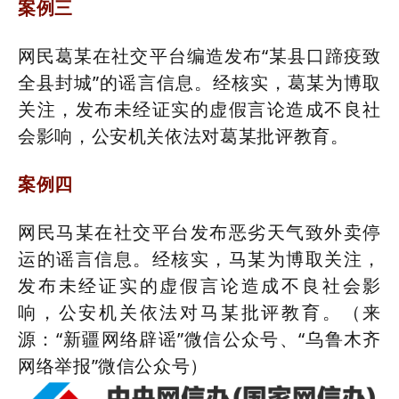
案例三
网民葛某在社交平台编造发布“某县口蹄疫致
全县封城”的谣言信息。经核实，葛某为博取
关注，发布未经证实的虚假言论造成不良社
会影响，公安机关依法对葛某批评教育。
案例四
网民马某在社交平台发布恶劣天气致外卖停
运的谣言信息。经核实，马某为博取关注，
发布未经证实的虚假言论造成不良社会影
响，公安机关依法对马某批评教育。（来
源：“新疆网络辟谣”微信公众号、“乌鲁木齐
网络举报”微信公众号）