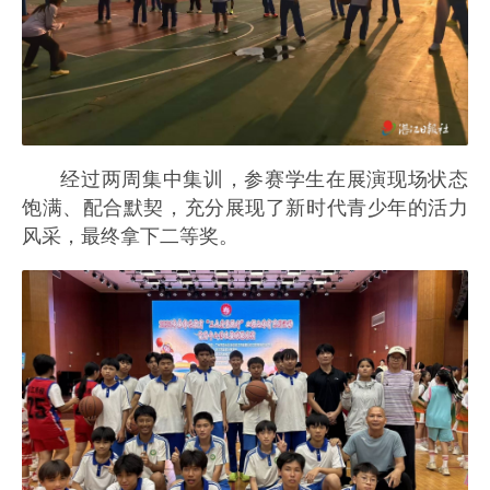
经过两周集中集训，参赛学生在展演现场状态
饱满、配合默契，充分展现了新时代青少年的活力
风采，最终拿下二等奖。