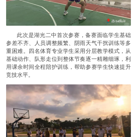
此次是湖光二中首次参赛，备赛面临学生基础
参差不齐、人员调整频繁、阴雨天气干扰训练等多
重困难。四名体育专业学生采用分层教学模式，从
基础动作、队形走位到整体节奏逐一精雕细琢，利
用课余时间全程陪护训练，帮助参赛学生快速提升
竞技水平。