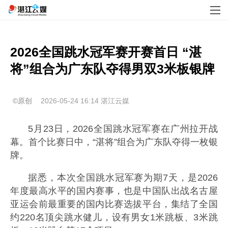
2026全国跳水冠军赛开赛首日 “湛
将”组合为广东队夺得男双3米板银牌
©原创
2026-05-24 16:14
湛江云媒
5月23日，2026全国跳水冠军赛在广州拉开战
幕。首个比赛日中，“湛将”组合为广东队夺得一枚银
牌。
据悉，本次全国跳水冠军赛为期7天，是2026
年度最高水平的国内赛事，也是中国队出战名古屋
亚运会前最重要的国内比赛选拔平台，集结了全国
约220名顶尖跳水健儿，设有男女1米跳板、3米跳