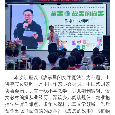
本次讲座以《故事里的文字魔法》为主题。主
讲嘉宾皮朝晖，是中国作家协会会员、中国戏剧家
协会会员，拥有一线小学教学、少儿期刊编辑、语
文教材编撰从业经历，深谙少儿阅读规律，精准把
握学生写作难点。多年来深耕儿童文学领域，先后
创作出版《面包狼的故事》《皮皮的故事》《植物