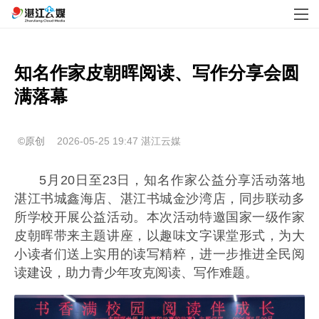
知名作家皮朝晖阅读、写作分享会圆
满落幕
©原创
2026-05-25 19:47
湛江云媒
5月20日至23日，知名作家公益分享活动落地
湛江书城鑫海店、湛江书城金沙湾店，同步联动多
所学校开展公益活动。本次活动特邀国家一级作家
皮朝晖带来主题讲座，以趣味文字课堂形式，为大
小读者们送上实用的读写精粹，进一步推进全民阅
读建设，助力青少年攻克阅读、写作难题。