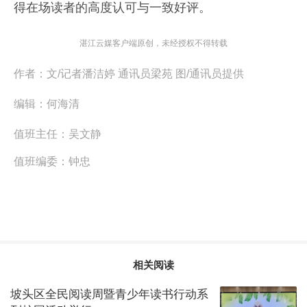
得在场读者的高度认可与一致好评。
湛江云媒客户端原创，未经授权不得转载
作者：
文/记者潘洁婷 通讯员梁苑 图/通讯员提供
编辑：
何海清
值班主任：
吴文静
值班编委：
钟忠
相关阅读
坡头区全民阅读周暨青少年读书行动系