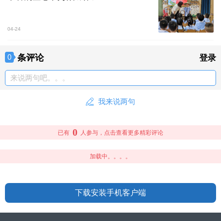
04-24
条评论
0
登录
来说两句吧。。。
我来说两句
0
已有
人参与，点击查看更多精彩评论
加载中。。。。
下载安装手机客户端