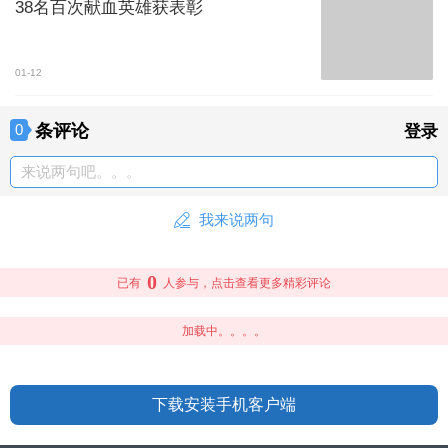
38名百次献血英雄获表彰
01-12
条评论
0
登录
来说两句吧。。。
我来说两句
0
已有
人参与，点击查看更多精彩评论
加载中。。。。
下载安装手机客户端