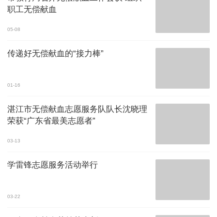
职工无偿献血
05-08
传递好无偿献血的“接力棒”
01-16
湛江市无偿献血志愿服务队队长沈晓理
荣获“广东省最美志愿者”
03-13
学雷锋志愿服务活动举行
03-22